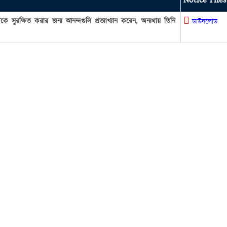
Notice Files
্দকে সুরক্ষিত করার জন্য আনন্দগুলি প্রত্যাখ্যান করেন, অন্যথায় তিনি
ডাউনলোড