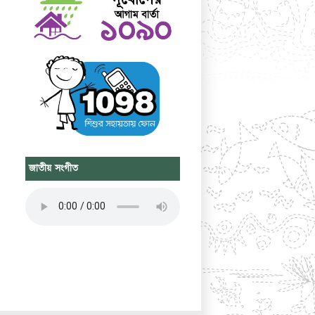
জাতীয় সংগীত