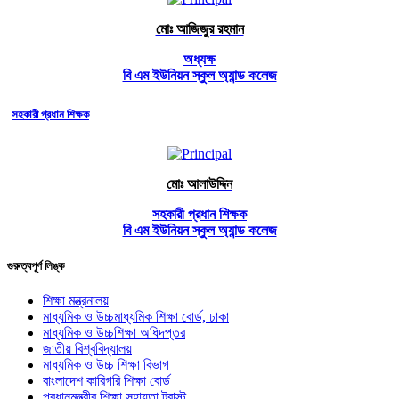
মোঃ আজিজুর রহমান
অধ্যক্ষ
বি এম ইউনিয়ন স্কুল অ্যান্ড কলেজ
সহকারী প্রধান শিক্ষক
মোঃ আলাউদ্দিন
সহকারী প্রধান শিক্ষক
বি এম ইউনিয়ন স্কুল অ্যান্ড কলেজ
গুরুত্বপূর্ণ লিঙ্ক
শিক্ষা মন্ত্রনালয়
মাধ্যমিক ও উচ্চমাধ্যমিক শিক্ষা বোর্ড, ঢাকা
মাধ্যমিক ও উচ্চশিক্ষা অধিদপ্তর
জাতীয় বিশ্ববিদ্যালয়
মাধ্যমিক ও উচ্চ শিক্ষা বিভাগ
বাংলাদেশ কারিগরি শিক্ষা বোর্ড
প্রধানমন্ত্রীর শিক্ষা সহায়তা ট্রাস্ট