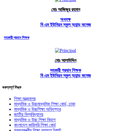
মোঃ আজিজুর রহমান
অধ্যক্ষ
বি এম ইউনিয়ন স্কুল অ্যান্ড কলেজ
সহকারী প্রধান শিক্ষক
মোঃ আলাউদ্দিন
সহকারী প্রধান শিক্ষক
বি এম ইউনিয়ন স্কুল অ্যান্ড কলেজ
গুরুত্বপূর্ণ লিঙ্ক
শিক্ষা মন্ত্রনালয়
মাধ্যমিক ও উচ্চমাধ্যমিক শিক্ষা বোর্ড, ঢাকা
মাধ্যমিক ও উচ্চশিক্ষা অধিদপ্তর
জাতীয় বিশ্ববিদ্যালয়
মাধ্যমিক ও উচ্চ শিক্ষা বিভাগ
বাংলাদেশ কারিগরি শিক্ষা বোর্ড
প্রধানমন্ত্রীর শিক্ষা সহায়তা ট্রাস্ট