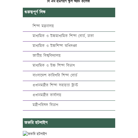
বি এম ইউনিয়ন স্কুল অ্যান্ড কলেজ
গুরুত্বপূর্ণ লিঙ্ক
শিক্ষা মন্ত্রনালয়
মাধ্যমিক ও উচ্চমাধ্যমিক শিক্ষা বোর্ড, ঢাকা
মাধ্যমিক ও উচ্চশিক্ষা অধিদপ্তর
জাতীয় বিশ্ববিদ্যালয়
মাধ্যমিক ও উচ্চ শিক্ষা বিভাগ
বাংলাদেশ কারিগরি শিক্ষা বোর্ড
প্রধানমন্ত্রীর শিক্ষা সহায়তা ট্রাস্ট
প্রধানমন্ত্রীর কার্যালয়
মন্ত্রীপরিষদ বিভাগ
জরুরি হটলাইন