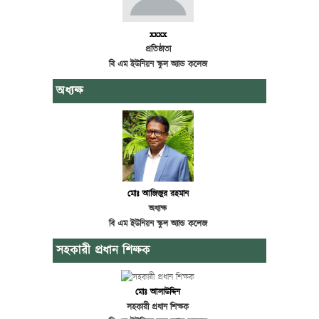
xxxx
প্রতিষ্ঠাতা
বি এম ইউনিয়ন স্কুল অ্যান্ড কলেজ
অধ্যক্ষ
মোঃ আজিজুর রহমান
অধ্যক্ষ
বি এম ইউনিয়ন স্কুল অ্যান্ড কলেজ
সহকারী প্রধান শিক্ষক
মোঃ আলাউদ্দিন
সহকারী প্রধান শিক্ষক