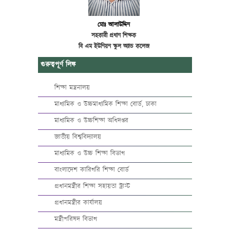
মোঃ আলাউদ্দিন
সহকারী প্রধান শিক্ষক
বি এম ইউনিয়ন স্কুল অ্যান্ড কলেজ
গুরুত্বপূর্ণ লিঙ্ক
শিক্ষা মন্ত্রনালয়
মাধ্যমিক ও উচ্চমাধ্যমিক শিক্ষা বোর্ড, ঢাকা
মাধ্যমিক ও উচ্চশিক্ষা অধিদপ্তর
জাতীয় বিশ্ববিদ্যালয়
মাধ্যমিক ও উচ্চ শিক্ষা বিভাগ
বাংলাদেশ কারিগরি শিক্ষা বোর্ড
প্রধানমন্ত্রীর শিক্ষা সহায়তা ট্রাস্ট
প্রধানমন্ত্রীর কার্যালয়
মন্ত্রীপরিষদ বিভাগ