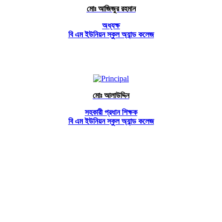
মোঃ আজিজুর রহমান
অধ্যক্ষ
বি এম ইউনিয়ন স্কুল অ্যান্ড কলেজ
মোঃ আলাউদ্দিন
সহকারী প্রধান শিক্ষক
বি এম ইউনিয়ন স্কুল অ্যান্ড কলেজ