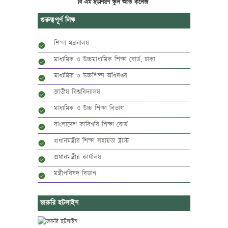
বি এম ইউনিয়ন স্কুল অ্যান্ড কলেজ
গুরুত্বপূর্ণ লিঙ্ক
শিক্ষা মন্ত্রনালয়
মাধ্যমিক ও উচ্চমাধ্যমিক শিক্ষা বোর্ড, ঢাকা
মাধ্যমিক ও উচ্চশিক্ষা অধিদপ্তর
জাতীয় বিশ্ববিদ্যালয়
মাধ্যমিক ও উচ্চ শিক্ষা বিভাগ
বাংলাদেশ কারিগরি শিক্ষা বোর্ড
প্রধানমন্ত্রীর শিক্ষা সহায়তা ট্রাস্ট
প্রধানমন্ত্রীর কার্যালয়
মন্ত্রীপরিষদ বিভাগ
জরুরি হটলাইন