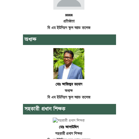
xxxx
প্রতিষ্ঠাতা
বি এম ইউনিয়ন স্কুল অ্যান্ড কলেজ
অধ্যক্ষ
মোঃ আজিজুর রহমান
অধ্যক্ষ
বি এম ইউনিয়ন স্কুল অ্যান্ড কলেজ
সহকারী প্রধান শিক্ষক
মোঃ আলাউদ্দিন
সহকারী প্রধান শিক্ষক