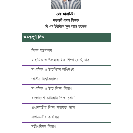
মোঃ আলাউদ্দিন
সহকারী প্রধান শিক্ষক
বি এম ইউনিয়ন স্কুল অ্যান্ড কলেজ
গুরুত্বপূর্ণ লিঙ্ক
শিক্ষা মন্ত্রনালয়
মাধ্যমিক ও উচ্চমাধ্যমিক শিক্ষা বোর্ড, ঢাকা
মাধ্যমিক ও উচ্চশিক্ষা অধিদপ্তর
জাতীয় বিশ্ববিদ্যালয়
মাধ্যমিক ও উচ্চ শিক্ষা বিভাগ
বাংলাদেশ কারিগরি শিক্ষা বোর্ড
প্রধানমন্ত্রীর শিক্ষা সহায়তা ট্রাস্ট
প্রধানমন্ত্রীর কার্যালয়
মন্ত্রীপরিষদ বিভাগ