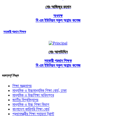
মোঃ আজিজুর রহমান
অধ্যক্ষ
বি এম ইউনিয়ন স্কুল অ্যান্ড কলেজ
সহকারী প্রধান শিক্ষক
মোঃ আলাউদ্দিন
সহকারী প্রধান শিক্ষক
বি এম ইউনিয়ন স্কুল অ্যান্ড কলেজ
গুরুত্বপূর্ণ লিঙ্ক
শিক্ষা মন্ত্রনালয়
মাধ্যমিক ও উচ্চমাধ্যমিক শিক্ষা বোর্ড, ঢাকা
মাধ্যমিক ও উচ্চশিক্ষা অধিদপ্তর
জাতীয় বিশ্ববিদ্যালয়
মাধ্যমিক ও উচ্চ শিক্ষা বিভাগ
বাংলাদেশ কারিগরি শিক্ষা বোর্ড
প্রধানমন্ত্রীর শিক্ষা সহায়তা ট্রাস্ট