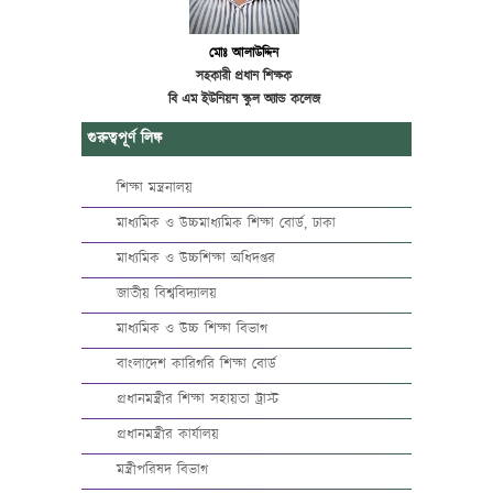
মোঃ আলাউদ্দিন
সহকারী প্রধান শিক্ষক
বি এম ইউনিয়ন স্কুল অ্যান্ড কলেজ
গুরুত্বপূর্ণ লিঙ্ক
শিক্ষা মন্ত্রনালয়
মাধ্যমিক ও উচ্চমাধ্যমিক শিক্ষা বোর্ড, ঢাকা
মাধ্যমিক ও উচ্চশিক্ষা অধিদপ্তর
জাতীয় বিশ্ববিদ্যালয়
মাধ্যমিক ও উচ্চ শিক্ষা বিভাগ
বাংলাদেশ কারিগরি শিক্ষা বোর্ড
প্রধানমন্ত্রীর শিক্ষা সহায়তা ট্রাস্ট
প্রধানমন্ত্রীর কার্যালয়
মন্ত্রীপরিষদ বিভাগ