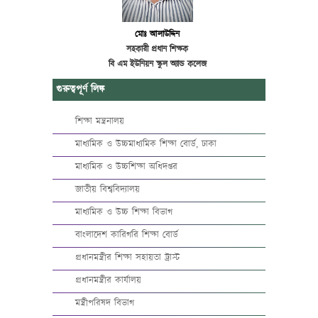
মোঃ আলাউদ্দিন
সহকারী প্রধান শিক্ষক
বি এম ইউনিয়ন স্কুল অ্যান্ড কলেজ
গুরুত্বপূর্ণ লিঙ্ক
শিক্ষা মন্ত্রনালয়
মাধ্যমিক ও উচ্চমাধ্যমিক শিক্ষা বোর্ড, ঢাকা
মাধ্যমিক ও উচ্চশিক্ষা অধিদপ্তর
জাতীয় বিশ্ববিদ্যালয়
মাধ্যমিক ও উচ্চ শিক্ষা বিভাগ
বাংলাদেশ কারিগরি শিক্ষা বোর্ড
প্রধানমন্ত্রীর শিক্ষা সহায়তা ট্রাস্ট
প্রধানমন্ত্রীর কার্যালয়
মন্ত্রীপরিষদ বিভাগ