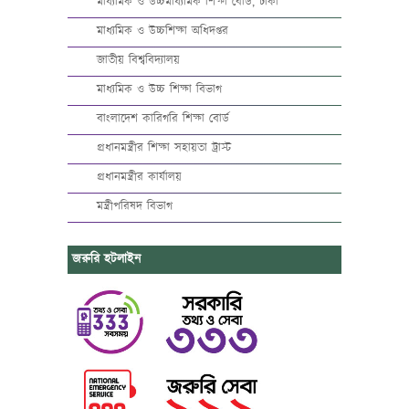
মাধ্যমিক ও উচ্চমাধ্যমিক শিক্ষা বোর্ড, ঢাকা
মাধ্যমিক ও উচ্চশিক্ষা অধিদপ্তর
জাতীয় বিশ্ববিদ্যালয়
মাধ্যমিক ও উচ্চ শিক্ষা বিভাগ
বাংলাদেশ কারিগরি শিক্ষা বোর্ড
প্রধানমন্ত্রীর শিক্ষা সহায়তা ট্রাস্ট
প্রধানমন্ত্রীর কার্যালয়
মন্ত্রীপরিষদ বিভাগ
জরুরি হটলাইন