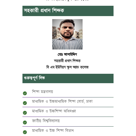
সহকারী প্রধান শিক্ষক
মোঃ আলাউদ্দিন
সহকারী প্রধান শিক্ষক
বি এম ইউনিয়ন স্কুল অ্যান্ড কলেজ
গুরুত্বপূর্ণ লিঙ্ক
শিক্ষা মন্ত্রনালয়
মাধ্যমিক ও উচ্চমাধ্যমিক শিক্ষা বোর্ড, ঢাকা
মাধ্যমিক ও উচ্চশিক্ষা অধিদপ্তর
জাতীয় বিশ্ববিদ্যালয়
মাধ্যমিক ও উচ্চ শিক্ষা বিভাগ