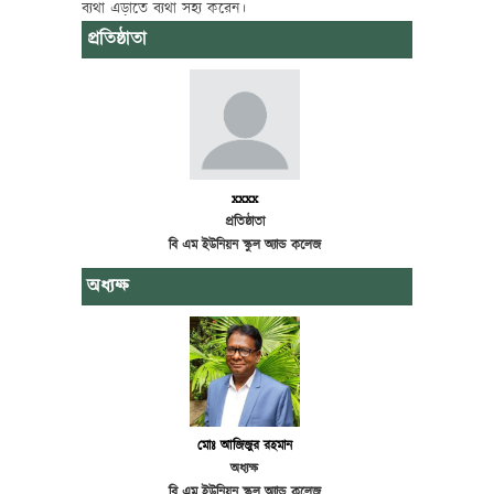
ব্যথা এড়াতে ব্যথা সহ্য করেন।
প্রতিষ্ঠাতা
xxxx
প্রতিষ্ঠাতা
বি এম ইউনিয়ন স্কুল অ্যান্ড কলেজ
অধ্যক্ষ
মোঃ আজিজুর রহমান
অধ্যক্ষ
বি এম ইউনিয়ন স্কুল অ্যান্ড কলেজ