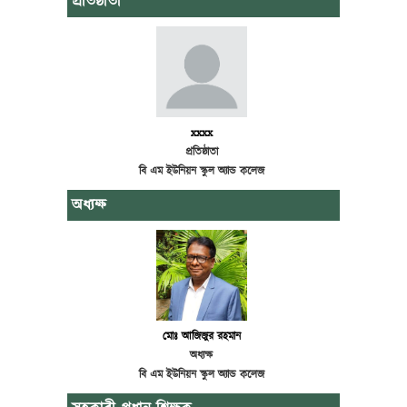
প্রতিষ্ঠাতা
xxxx
প্রতিষ্ঠাতা
বি এম ইউনিয়ন স্কুল অ্যান্ড কলেজ
অধ্যক্ষ
মোঃ আজিজুর রহমান
অধ্যক্ষ
বি এম ইউনিয়ন স্কুল অ্যান্ড কলেজ