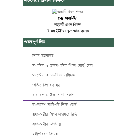
সহকারী প্রধান শিক্ষক
মোঃ আলাউদ্দিন
সহকারী প্রধান শিক্ষক
বি এম ইউনিয়ন স্কুল অ্যান্ড কলেজ
গুরুত্বপূর্ণ লিঙ্ক
শিক্ষা মন্ত্রনালয়
মাধ্যমিক ও উচ্চমাধ্যমিক শিক্ষা বোর্ড, ঢাকা
মাধ্যমিক ও উচ্চশিক্ষা অধিদপ্তর
জাতীয় বিশ্ববিদ্যালয়
মাধ্যমিক ও উচ্চ শিক্ষা বিভাগ
বাংলাদেশ কারিগরি শিক্ষা বোর্ড
প্রধানমন্ত্রীর শিক্ষা সহায়তা ট্রাস্ট
প্রধানমন্ত্রীর কার্যালয়
মন্ত্রীপরিষদ বিভাগ