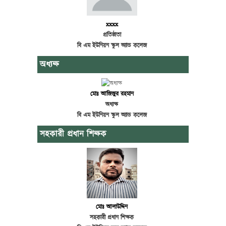
xxxx
প্রতিষ্ঠাতা
বি এম ইউনিয়ন স্কুল অ্যান্ড কলেজ
অধ্যক্ষ
মোঃ আজিজুর রহমান
অধ্যক্ষ
বি এম ইউনিয়ন স্কুল অ্যান্ড কলেজ
সহকারী প্রধান শিক্ষক
মোঃ আলাউদ্দিন
সহকারী প্রধান শিক্ষক