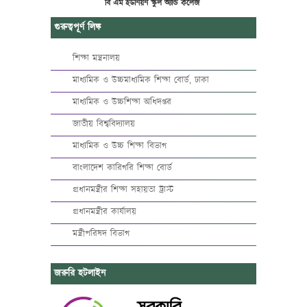
বি এম ইউনিয়ন স্কুল অ্যান্ড কলেজ
গুরুত্বপূর্ণ লিঙ্ক
শিক্ষা মন্ত্রনালয়
মাধ্যমিক ও উচ্চমাধ্যমিক শিক্ষা বোর্ড, ঢাকা
মাধ্যমিক ও উচ্চশিক্ষা অধিদপ্তর
জাতীয় বিশ্ববিদ্যালয়
মাধ্যমিক ও উচ্চ শিক্ষা বিভাগ
বাংলাদেশ কারিগরি শিক্ষা বোর্ড
প্রধানমন্ত্রীর শিক্ষা সহায়তা ট্রাস্ট
প্রধানমন্ত্রীর কার্যালয়
মন্ত্রীপরিষদ বিভাগ
জরুরি হটলাইন