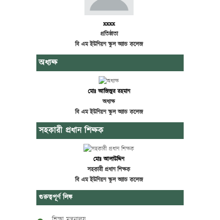
xxxx
প্রতিষ্ঠাতা
বি এম ইউনিয়ন স্কুল অ্যান্ড কলেজ
অধ্যক্ষ
মোঃ আজিজুর রহমান
অধ্যক্ষ
বি এম ইউনিয়ন স্কুল অ্যান্ড কলেজ
সহকারী প্রধান শিক্ষক
মোঃ আলাউদ্দিন
সহকারী প্রধান শিক্ষক
বি এম ইউনিয়ন স্কুল অ্যান্ড কলেজ
গুরুত্বপূর্ণ লিঙ্ক
শিক্ষা মন্ত্রনালয়