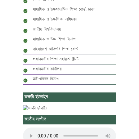
মাধ্যমিক ও উচ্চমাধ্যমিক শিক্ষা বোর্ড, ঢাকা
মাধ্যমিক ও উচ্চশিক্ষা অধিদপ্তর
জাতীয় বিশ্ববিদ্যালয়
মাধ্যমিক ও উচ্চ শিক্ষা বিভাগ
বাংলাদেশ কারিগরি শিক্ষা বোর্ড
প্রধানমন্ত্রীর শিক্ষা সহায়তা ট্রাস্ট
প্রধানমন্ত্রীর কার্যালয়
মন্ত্রীপরিষদ বিভাগ
জরুরি হটলাইন
জাতীয় সংগীত