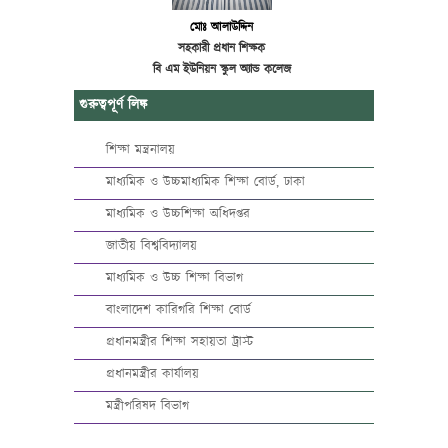
মোঃ আলাউদ্দিন
সহকারী প্রধান শিক্ষক
বি এম ইউনিয়ন স্কুল অ্যান্ড কলেজ
গুরুত্বপূর্ণ লিঙ্ক
শিক্ষা মন্ত্রনালয়
মাধ্যমিক ও উচ্চমাধ্যমিক শিক্ষা বোর্ড, ঢাকা
মাধ্যমিক ও উচ্চশিক্ষা অধিদপ্তর
জাতীয় বিশ্ববিদ্যালয়
মাধ্যমিক ও উচ্চ শিক্ষা বিভাগ
বাংলাদেশ কারিগরি শিক্ষা বোর্ড
প্রধানমন্ত্রীর শিক্ষা সহায়তা ট্রাস্ট
প্রধানমন্ত্রীর কার্যালয়
মন্ত্রীপরিষদ বিভাগ