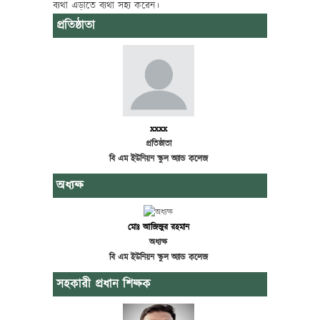
ব্যথা এড়াতে ব্যথা সহ্য করেন।
প্রতিষ্ঠাতা
xxxx
প্রতিষ্ঠাতা
বি এম ইউনিয়ন স্কুল অ্যান্ড কলেজ
অধ্যক্ষ
মোঃ আজিজুর রহমান
অধ্যক্ষ
বি এম ইউনিয়ন স্কুল অ্যান্ড কলেজ
সহকারী প্রধান শিক্ষক