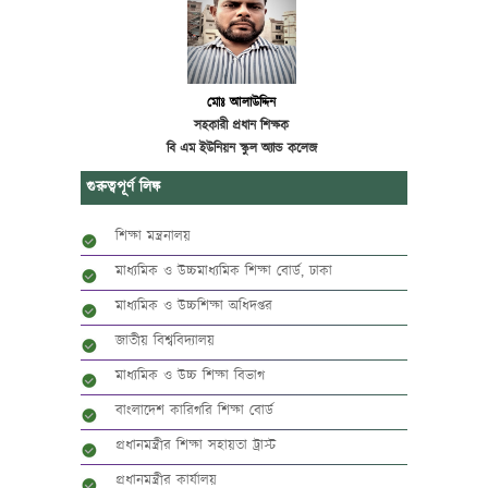
মোঃ আলাউদ্দিন
সহকারী প্রধান শিক্ষক
বি এম ইউনিয়ন স্কুল অ্যান্ড কলেজ
গুরুত্বপূর্ণ লিঙ্ক
শিক্ষা মন্ত্রনালয়
মাধ্যমিক ও উচ্চমাধ্যমিক শিক্ষা বোর্ড, ঢাকা
মাধ্যমিক ও উচ্চশিক্ষা অধিদপ্তর
জাতীয় বিশ্ববিদ্যালয়
মাধ্যমিক ও উচ্চ শিক্ষা বিভাগ
বাংলাদেশ কারিগরি শিক্ষা বোর্ড
প্রধানমন্ত্রীর শিক্ষা সহায়তা ট্রাস্ট
প্রধানমন্ত্রীর কার্যালয়