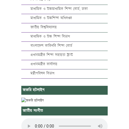
মাধ্যমিক ও উচ্চমাধ্যমিক শিক্ষা বোর্ড, ঢাকা
মাধ্যমিক ও উচ্চশিক্ষা অধিদপ্তর
জাতীয় বিশ্ববিদ্যালয়
মাধ্যমিক ও উচ্চ শিক্ষা বিভাগ
বাংলাদেশ কারিগরি শিক্ষা বোর্ড
প্রধানমন্ত্রীর শিক্ষা সহায়তা ট্রাস্ট
প্রধানমন্ত্রীর কার্যালয়
মন্ত্রীপরিষদ বিভাগ
জরুরি হটলাইন
জাতীয় সংগীত