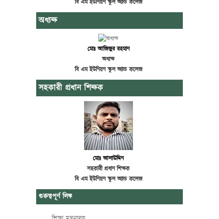
বি এম ইউনিয়ন স্কুল অ্যান্ড কলেজ
অধ্যক্ষ
মোঃ আজিজুর রহমান
অধ্যক্ষ
বি এম ইউনিয়ন স্কুল অ্যান্ড কলেজ
সহকারী প্রধান শিক্ষক
মোঃ আলাউদ্দিন
সহকারী প্রধান শিক্ষক
বি এম ইউনিয়ন স্কুল অ্যান্ড কলেজ
গুরুত্বপূর্ণ লিঙ্ক
শিক্ষা মন্ত্রনালয়